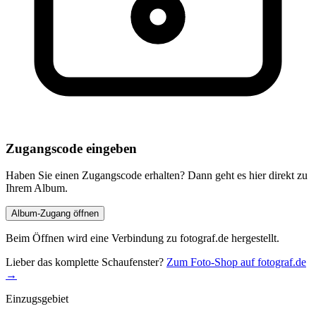
Zugangscode eingeben
Haben Sie einen Zugangscode erhalten? Dann geht es hier direkt zu
Ihrem Album.
Album-Zugang öffnen
Beim Öffnen wird eine Verbindung zu fotograf.de hergestellt.
Lieber das komplette Schaufenster?
Zum Foto-Shop auf fotograf.de
→
Einzugsgebiet