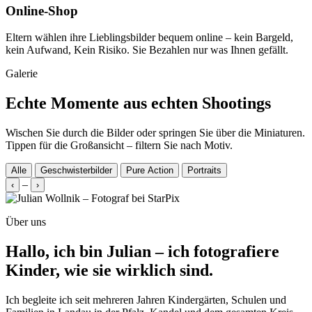
Online‑Shop
Eltern wählen ihre Lieblingsbilder bequem online – kein Bargeld,
kein Aufwand, Kein Risiko. Sie Bezahlen nur was Ihnen gefällt.
Galerie
Echte Momente aus echten Shootings
Wischen Sie durch die Bilder oder springen Sie über die Miniaturen.
Tippen für die Großansicht – filtern Sie nach Motiv.
Alle
Geschwisterbilder
Pure Action
Portraits
–
‹
›
Über uns
Hallo, ich bin Julian – ich fotografiere
Kinder, wie sie wirklich sind.
Ich begleite ich seit mehreren Jahren Kindergärten, Schulen und