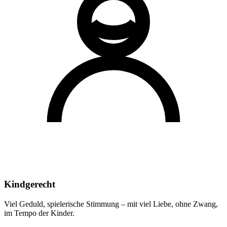
Kindgerecht
Viel Geduld, spielerische Stimmung – mit viel Liebe, ohne Zwang,
im Tempo der Kinder.