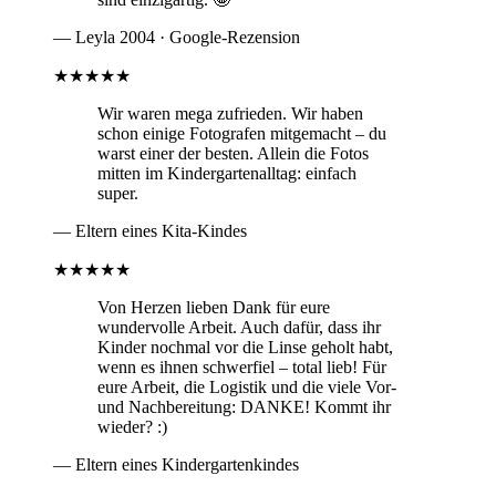
— Leyla 2004 · Google-Rezension
★★★★★
Wir waren mega zufrieden. Wir haben
schon einige Fotografen mitgemacht – du
warst einer der besten. Allein die Fotos
mitten im Kindergartenalltag: einfach
super.
— Eltern eines Kita-Kindes
★★★★★
Von Herzen lieben Dank für eure
wundervolle Arbeit. Auch dafür, dass ihr
Kinder nochmal vor die Linse geholt habt,
wenn es ihnen schwerfiel – total lieb! Für
eure Arbeit, die Logistik und die viele Vor-
und Nachbereitung: DANKE! Kommt ihr
wieder? :)
— Eltern eines Kindergartenkindes