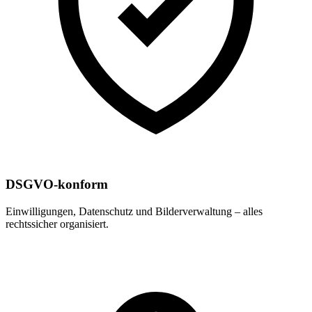
DSGVO‑konform
Einwilligungen, Datenschutz und Bilderverwaltung – alles
rechtssicher organisiert.