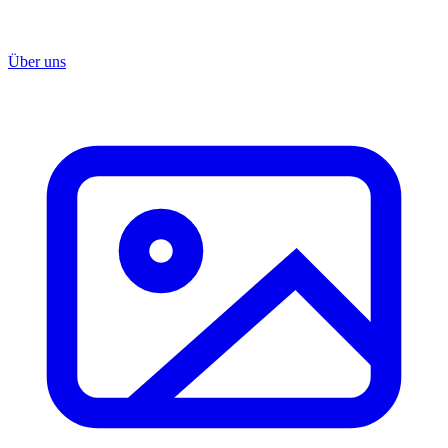
Über uns