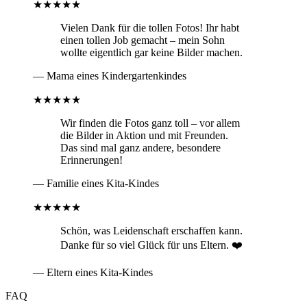
★★★★★
Vielen Dank für die tollen Fotos! Ihr habt
einen tollen Job gemacht – mein Sohn
wollte eigentlich gar keine Bilder machen.
— Mama eines Kindergartenkindes
★★★★★
Wir finden die Fotos ganz toll – vor allem
die Bilder in Aktion und mit Freunden.
Das sind mal ganz andere, besondere
Erinnerungen!
— Familie eines Kita-Kindes
★★★★★
Schön, was Leidenschaft erschaffen kann.
Danke für so viel Glück für uns Eltern. ❤️
— Eltern eines Kita-Kindes
FAQ