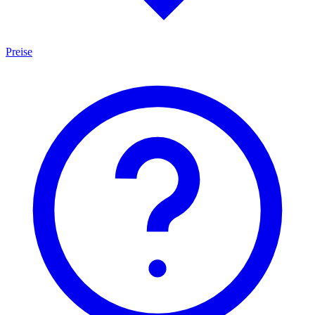
Preise