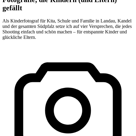
gefällt
Als Kinderfotograf für Kita, Schule und Familie in Landau, Kandel
und der gesamten Südpfalz setze ich auf vier Versprechen, die jedes
Shooting einfach und schön machen – für entspannte Kinder und
glückliche Eltern.