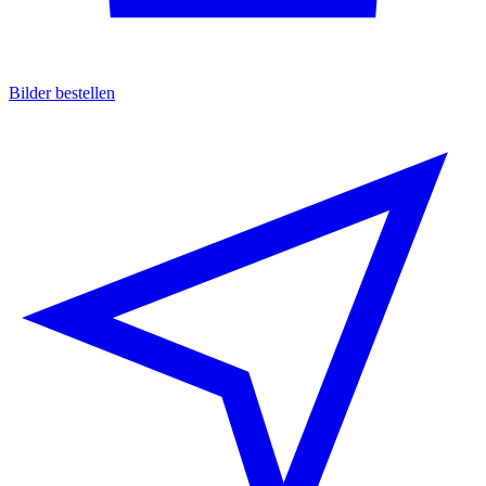
Bilder bestellen