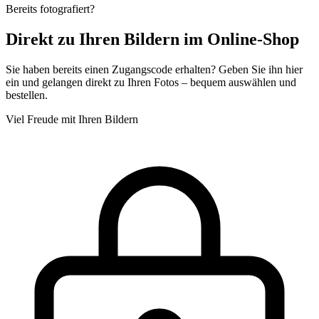
Bereits fotografiert?
Direkt zu Ihren Bildern im Online-Shop
Sie haben bereits einen Zugangscode erhalten? Geben Sie ihn hier
ein und gelangen direkt zu Ihren Fotos – bequem auswählen und
bestellen.
Viel Freude mit Ihren Bildern