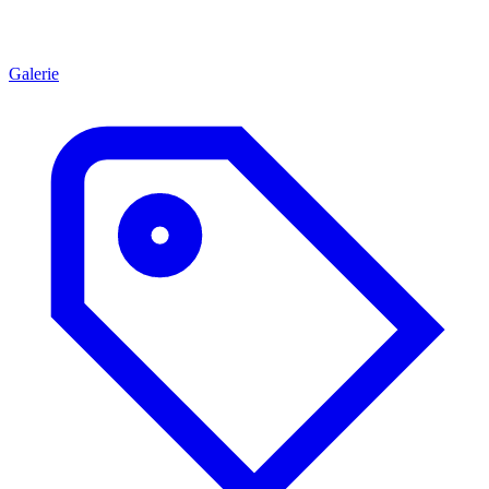
Galerie