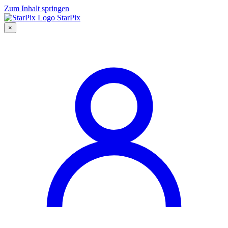
Zum Inhalt springen
StarPix
×