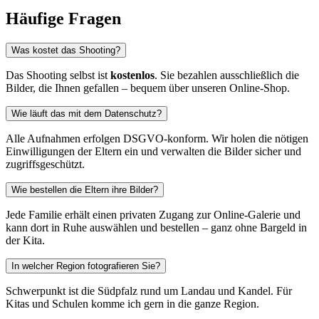
Häufige Fragen
Was kostet das Shooting?
Das Shooting selbst ist
kostenlos
. Sie bezahlen ausschließlich die
Bilder, die Ihnen gefallen – bequem über unseren Online‑Shop.
Wie läuft das mit dem Datenschutz?
Alle Aufnahmen erfolgen DSGVO‑konform. Wir holen die nötigen
Einwilligungen der Eltern ein und verwalten die Bilder sicher und
zugriffsgeschützt.
Wie bestellen die Eltern ihre Bilder?
Jede Familie erhält einen privaten Zugang zur Online‑Galerie und
kann dort in Ruhe auswählen und bestellen – ganz ohne Bargeld in
der Kita.
In welcher Region fotografieren Sie?
Schwerpunkt ist die Südpfalz rund um Landau und Kandel. Für
Kitas und Schulen komme ich gern in die ganze Region.