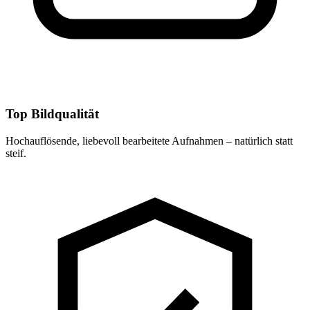
Top Bildqualität
Hochauflösende, liebevoll bearbeitete Aufnahmen – natürlich statt
steif.